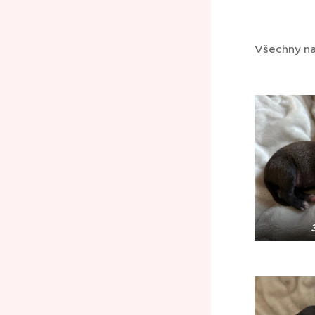
Všechny naš