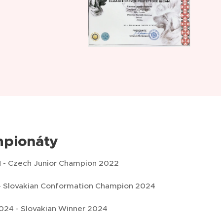
pionáty
 - Czech Junior Champion 2022
- Slovakian Conformation Champion 2024
24 - Slovakian Winner 2024