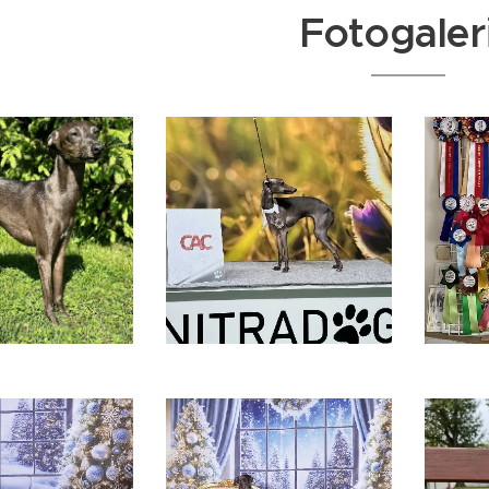
Fotogaler