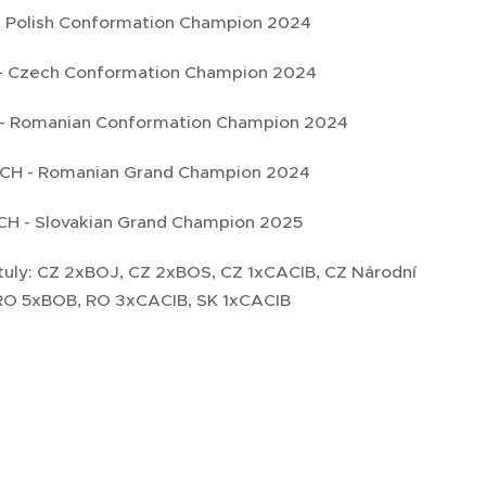
- Polish Conformation Champion 2024
- Czech Conformation Champion 2024
- Romanian Conformation Champion 2024
CH - Romanian Grand Champion 2024
CH - Slovakian Grand Champion 2025
tituly: CZ 2xBOJ, CZ 2xBOS, CZ 1xCACIB, CZ Národní
 RO 5xBOB, RO 3xCACIB, SK 1xCACIB